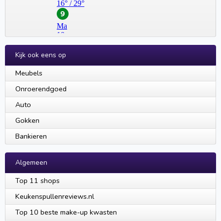
Kijk ook eens op
Meubels
Onroerendgoed
Auto
Gokken
Bankieren
Algemeen
Top 11 shops
Keukenspullenreviews.nl
Top 10 beste make-up kwasten