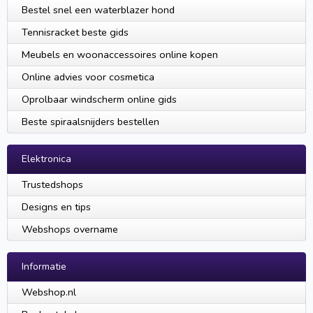
Bestel snel een waterblazer hond
Tennisracket beste gids
Meubels en woonaccessoires online kopen
Online advies voor cosmetica
Oprolbaar windscherm online gids
Beste spiraalsnijders bestellen
Elektronica
Trustedshops
Designs en tips
Webshops overname
Informatie
Webshop.nl