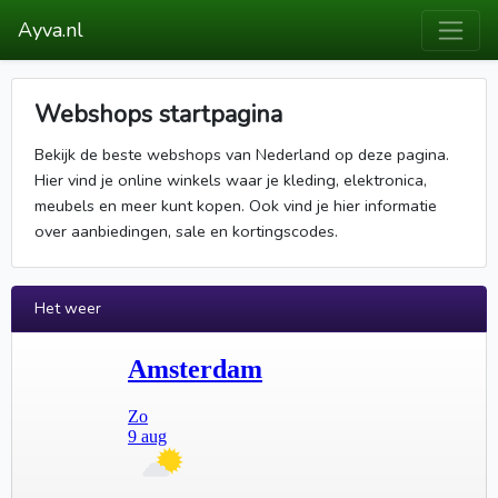
Ayva.nl
Webshops startpagina
Bekijk de beste webshops van Nederland op deze pagina.
Hier vind je online winkels waar je kleding, elektronica,
meubels en meer kunt kopen. Ook vind je hier informatie
over aanbiedingen, sale en kortingscodes.
Het weer